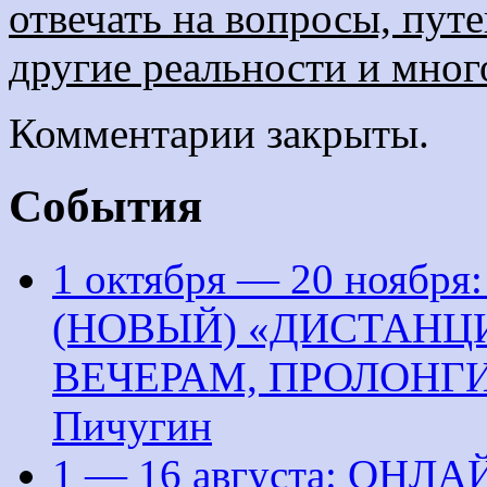
отвечать на вопросы, пут
другие реальности и много
Комментарии закрыты.
События
1 октября — 20 нояб
(НОВЫЙ) «ДИСТАНЦ
ВЕЧЕРАМ, ПРОЛОНГИ
Пичугин
1 — 16 августа: ОНЛ