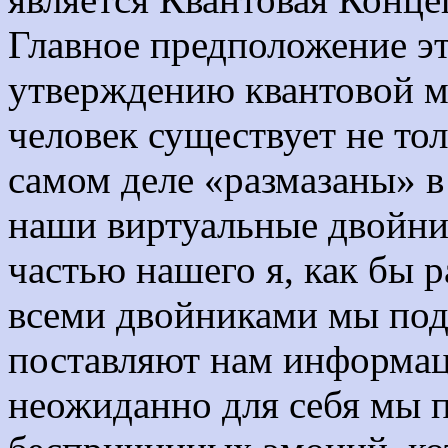
Главное предположение э
утверждению квантовой ме
человек существует не тол
самом деле «размазаны» в
наши виртуальные двойни
частью нашего я, как бы 
всеми двойниками мы под
поставляют нам информац
неожиданно для себя мы 