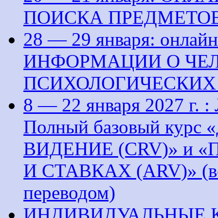
ПОИСКА ПРЕДМЕТОВ
28 — 29 января: онла
ИНФОРМАЦИИ О ЧЕЛ
ПСИХОЛОГИЧЕСКИХ
8 — 22 января 2027 г
Полный базовый кур
ВИДЕНИЕ (CRV)» и 
И СТАВКАХ (ARV)» (ве
переводом)
ИНДИВИДУАЛЬНЫЕ 