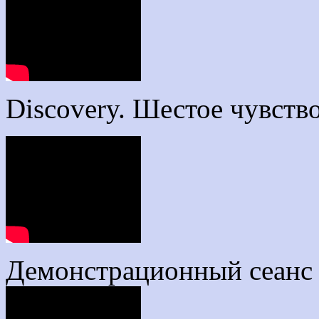
Discovery. Шестое чувство
Демонстрационный сеанс