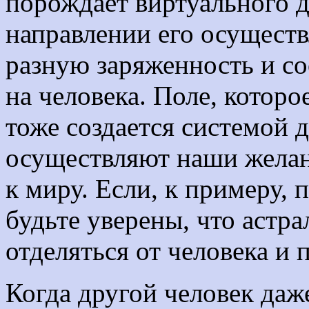
порождает виртуального д
направлении его осущест
разную заряженность и со
на человека. Поле, которо
тоже создается системой 
осуществляют наши жела
к миру. Если, к примеру, 
будьте уверены, что астр
отделяться от человека и п
Когда другой человек даже