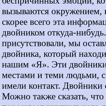
беспричинных эмоций, кот
вызываются окружением, 
скорее всего эта информа
двойником откуда-нибудь.
присутствовали, мы остав
двойника, который находи
нашим «Я». Эти двойники 
местами и теми людьми, 
имели контакт. Двойники
Можно также сказать, что