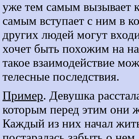
уже тем самым вызывает 
самым вступает с ним в к
других людей могут входит
хочет быть похожим на на
такое взаимодействие мож
телесные последствия.
Пример
. Девушка расстал
которым перед этим они ж
Каждый из них начал жит
постаралась забыть о нем