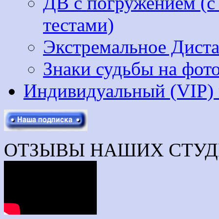
ДВ с погружением (с
тестами)
Экстремальное Диста
Знаки судьбы на фот
Индивидуальный (VIP)
ОТЗЫВЫ НАШИХ СТУД