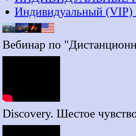
Индивидуальный (VIP)
Вебинар по "Дистанцион
Discovery. Шестое чувство