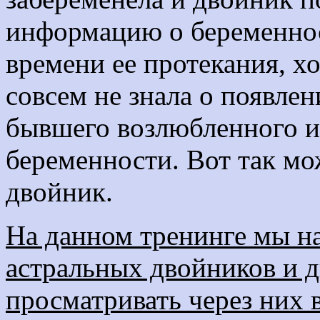
информацию о беременнос
времени ее протекания, х
совсем не знала о появле
бывшего возлюбленного и 
беременности. Вот так мо
двойник.
На данном тренинге мы н
астральных двойников и д
просматривать через них 