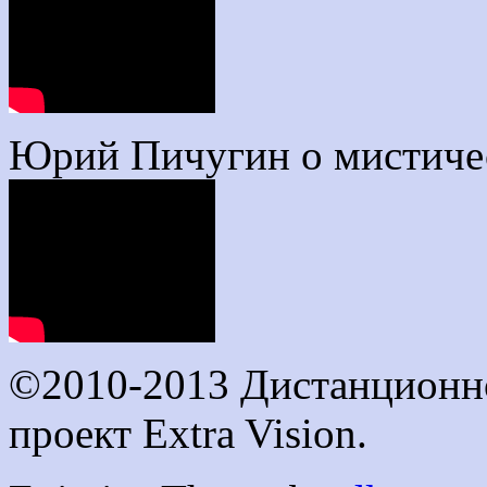
Юрий Пичугин о мистиче
©2010-2013 Дистанционно
проект Extra Vision.